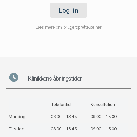
Log in
Læs mere om brugeroprettelse her
Klinikkens åbningstider
Telefontid
Konsultation
Mandag
08.00 – 13.45
09.00 – 15.00
Tirsdag
08.00 – 13.45
09.00 – 15.00