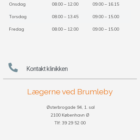
Onsdag
08.00 – 12.00
09.00 – 16.15
Torsdag
08.00 – 13.45
09.00 – 15.00
Fredag
08.00 – 12.00
09.00 – 15.00
Kontakt klinikken
Lægerne ved Brumleby
Østerbrogade 94, 1. sal
2100 København Ø
Tlf: 39 29 52 00